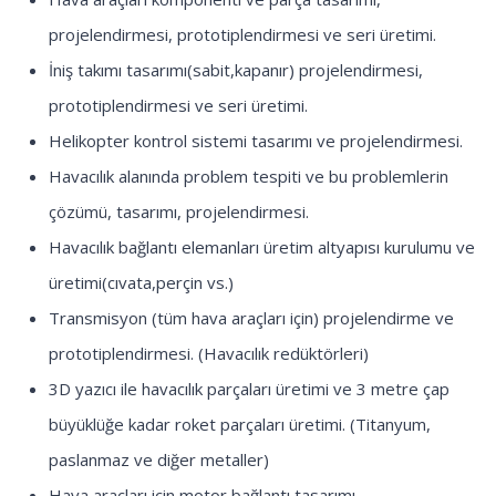
projelendirmesi, prototiplendirmesi ve seri üretimi.
İniş takımı tasarımı(sabit,kapanır) projelendirmesi,
prototiplendirmesi ve seri üretimi.
Helikopter kontrol sistemi tasarımı ve projelendirmesi.
Havacılık alanında problem tespiti ve bu problemlerin
çözümü, tasarımı, projelendirmesi.
Havacılık bağlantı elemanları üretim altyapısı kurulumu ve
üretimi(cıvata,perçin vs.)
Transmisyon (tüm hava araçları için) projelendirme ve
prototiplendirmesi. (Havacılık redüktörleri)
3D yazıcı ile havacılık parçaları üretimi ve 3 metre çap
büyüklüğe kadar roket parçaları üretimi. (Titanyum,
paslanmaz ve diğer metaller)
Hava araçları için motor bağlantı tasarımı.