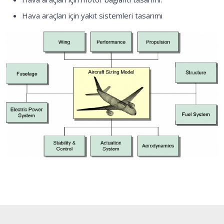
Hava araçları için yakıt sistemleri tasarımı